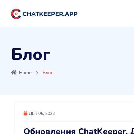
Блог
Home
Блог
ДЕК 05, 2022
Обновления ChatKeeper, 