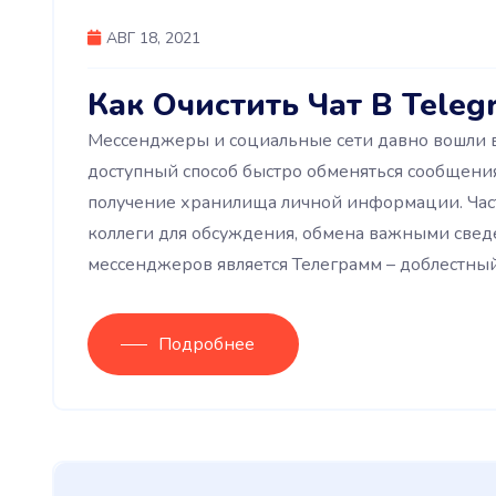
АВГ 18, 2021
Как Очистить Чат В Teleg
Мессенджеры и социальные сети давно вошли в
доступный способ быстро обменяться сообщения
получение хранилища личной информации. Часто
коллеги для обсуждения, обмена важными свед
мессенджеров является Телеграмм – доблестны
Подробнее