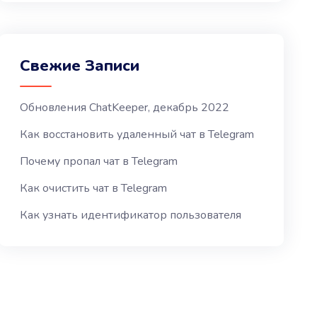
Свежие Записи
Обновления ChatKeeper, декабрь 2022
Как восстановить удаленный чат в Telegram
Почему пропал чат в Telegram
Как очистить чат в Telegram
Как узнать идентификатор пользователя