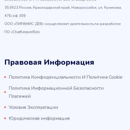
353923 Россия, Краснодарский край, Новороссийск, ул. Куникова,
47Б оф 308
ООО «ПИРАМИС ДЕВ» осуществляет деятельность по разработке
ПО «ChatKeeperBot»
Правовая Информация
Политика Конфиденциальности И Политика Cookie
Политика Информационной Безопасности
Платежей
Условия Эксплуатации
Юридическая информация