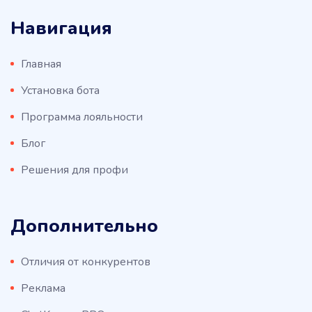
Навигация
Главная
Установка бота
Программа лояльности
Блог
Решения для профи
Дополнительно
Отличия от конкурентов
Реклама