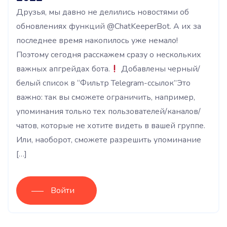
Друзья, мы давно не делились новостями об
обновлениях функций @ChatKeeperBot. А их за
последнее время накопилось уже немало!
Поэтому сегодня расскажем сразу о нескольких
важных апгрейдах бота.
Добавлены черный/
белый список в “Фильтр Telegram-ссылок”Это
важно: так вы сможете ограничить, например,
упоминания только тех пользователей/каналов/
чатов, которые не хотите видеть в вашей группе.
Или, наоборот, сможете разрешить упоминание
[…]
Войти