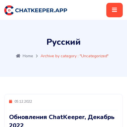
Русский
Home
Archive by category : "Uncategorized"
05.12.2022
Обновления ChatKeeper, Декабрь
2022