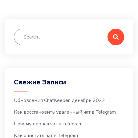
Search for:
Search
Свежие Записи
Обновления ChatKeeper, декабрь 2022
Как восстановить удаленный чат в Telegram
Почему пропал чат в Telegram
Как очистить чат в Telegram